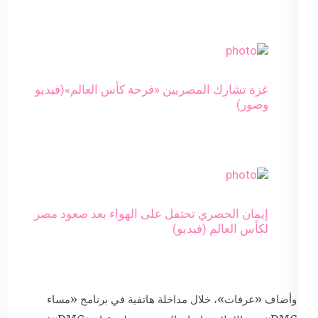
غزة تشارك المصريين «فرحة كأس العالم»(فيديو
وصور)
إيمان الحصري تحتفل على الهواء بعد صعود مصر
لكأس العالم (فيديو)
وأضاف «عرفات»، خلال مداخلة هاتفية في برنامج «مساء