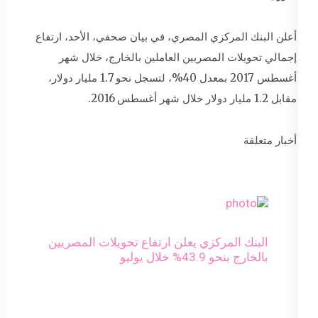
​أعلن البنك المركزي المصري، في بيان صحفي، الأحد، ارتفاع
إجمالي تحويلات المصريين العاملين بالخارج، خلال شهر
أغسطس 2017 بمعدل 40%، لتسجل نحو 1.7 مليار دولار،
مقابل 1.2 مليار دولار خلال شهر أغسطس 2016.
أخبار متعلقة
البنك المركزي يعلن ارتفاع تحويلات المصريين
بالخارج بنحو 43.9% خلال يوليو