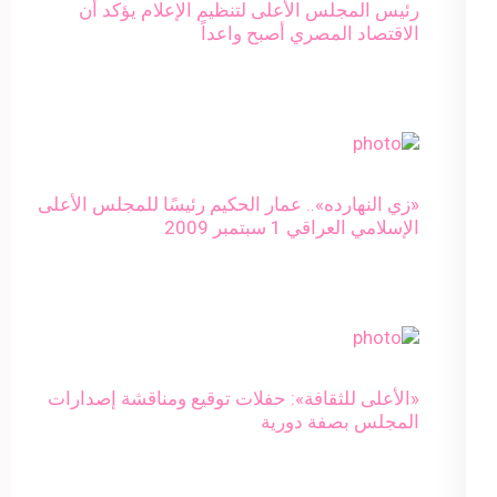
رئيس المجلس الأعلى لتنظيم الإعلام يؤكد أن
الاقتصاد المصري أصبح واعداً
«زي النهارده».. عمار الحكيم رئيسًا للمجلس الأعلى
الإسلامي العراقي 1 سبتمبر 2009
«الأعلى للثقافة»: حفلات توقيع ومناقشة إصدارات
المجلس بصفة دورية