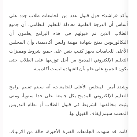
وأكد «راشد» حول قبول عدد من الجامعات طلاب جدد على
أساس أن الدرجة العلمية معادلة للتعليم النظامي، أن جميع
الطلاب الذين تم قبولهم في هذه البرامج يعلمون أن
البكالوريوس يمنح شهادة مهنية وليس أكاديمية، وأن المجلس
الأعلى للجامعات يجهز كتيب ينص على جميع شروط ومميزات
التعليم الإلكتروني المدمج من أجل توزيعها على الطلاب حتى
يكون الجميع على علم بأن الشهادة ليست أكاديمية.
وشدد أمين المجلس الأعلى للجامعات، أنه سيتم تقييم برامج
التعليم الإلكتروني المدمج بكل جامعة على حدا سنوياً، ومتى
يثبت مخالفتها الشروط في قبول الطلاب أو نظام التدريس
المعتمد سيتم إيقاف القبول بها.
كانت قد شهدت الجامعات الفترة الأخيرة، حالة من الارتباك،