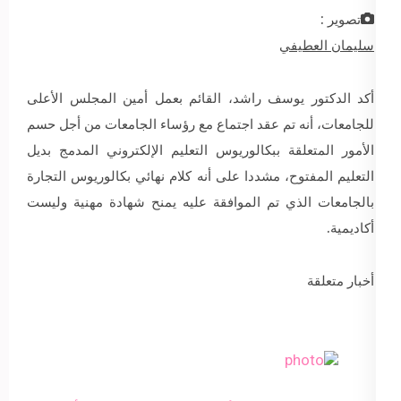
تصوير :
سليمان العطيفي
أكد الدكتور يوسف راشد، القائم بعمل أمين المجلس الأعلى
للجامعات، أنه تم عقد اجتماع مع رؤساء الجامعات من أجل حسم
الأمور المتعلقة ببكالوريوس التعليم الإلكتروني المدمج بديل
التعليم المفتوح، مشددا على أنه كلام نهائي بكالوريوس التجارة
بالجامعات الذي تم الموافقة عليه يمنح شهادة مهنية وليست
أكاديمية.
أخبار متعلقة