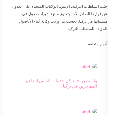
حثت السلطات التركية، الإثنين، الولايات المتحدة على العدول
عن قرارها الصادر الأحد بتعليق منح تأشيرات دخول في
ممثلياتها في تركيا، بحسب ما أوردت وكالة أنباء الأناضول
المؤيدة للسلطات التركية.
أخبار متعلقة
واشنطن تجمد كل خدمات التأشيرات لغير
المهاجرين في تركيا