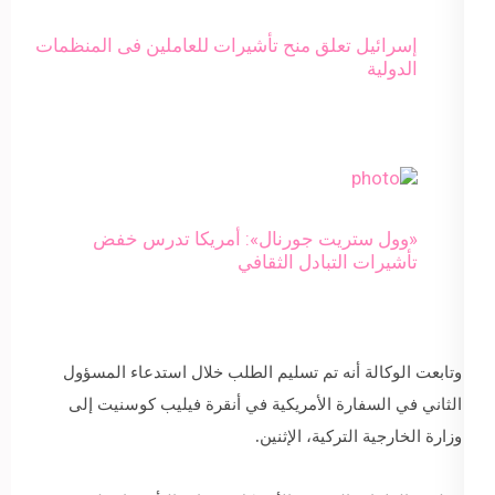
إسرائيل تعلق منح تأشيرات للعاملين فى المنظمات
الدولية
«وول ستريت جورنال»: أمريكا تدرس خفض
تأشيرات التبادل الثقافي
وتابعت الوكالة أنه تم تسليم الطلب خلال استدعاء المسؤول
الثاني في السفارة الأمريكية في أنقرة فيليب كوسنيت إلى
وزارة الخارجية التركية، الإثنين.