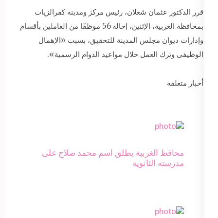
قرر الدكتور عثمان شعلان، رئيس مركز ومدينة كفرالزيات
بمحافظة الغربية، الإثنين، إحالة 56 موظفًا من العاملين بأقسام
وإدارات ديوان مجلس المدينة للتحقيق، بسبب «الإهمال
الوظيفى وترك العمل خلال مواعيد الدوام الرسمية».
أخبار متعلقة
محافظ الغربية يطلق اسم محمد صلاح على
مدرسته الثانوية