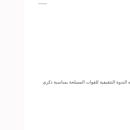
الندوة التثقيفية للقوات المسلحة بمناسبة ذكرى