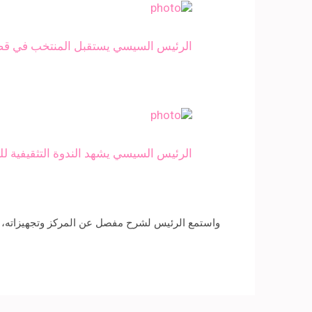
الرئيس السيسي يستقبل المنتخب في قصر ا
الرئيس السيسي يشهد الندوة التثقيفية ل
واستمع الرئيس لشرح مفصل عن المركز وتجهيزاته، كما 