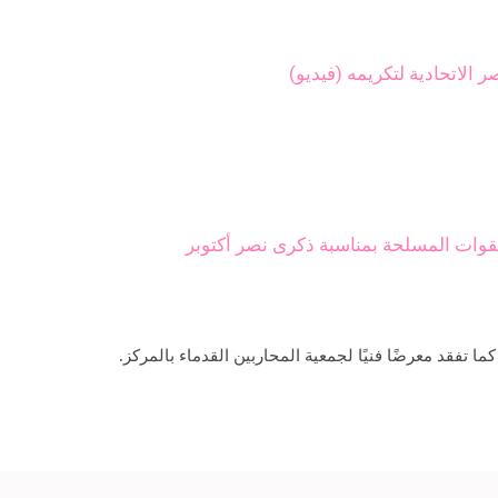
لاتحادية لتكريمه (فيديو)
لقوات المسلحة بمناسبة ذكرى نصر أكتوبر
تفقد معرضًا فنيًا لجمعية المحاربين القدماء بالمركز.