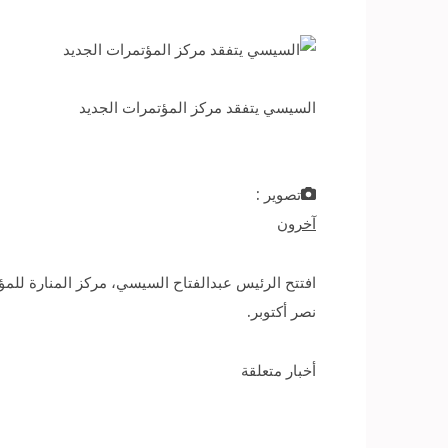
السيسي يتفقد مركز المؤتمرات الجديد
تصوير :
آخرون
افتتح الرئيس عبدالفتاح السيسي، مركز المنارة للم
نصر أكتوبر.
أخبار متعلقة