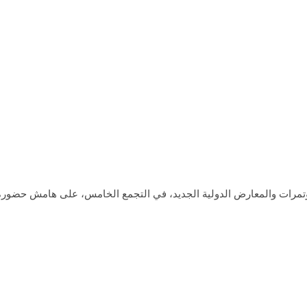
ؤتمرات والمعارض الدولية الجديد، في التجمع الخامس، على هامش حضوره 