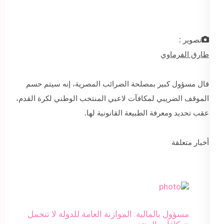
تصوير :
طارق الفرماوي
قال مسؤول كبير بمصلحة الضرائب المصرية، إنه سيتم حسم
الموقف الضريبي لمكافآت لاعبي المنتخب الوطني لكرة القدم،
عقب تحديد ومعرفة الطبيعة القانونية لها.
أخبار متعلقة
مسؤول بالمالية: الموازنة العامة للدولة لا تتحمل