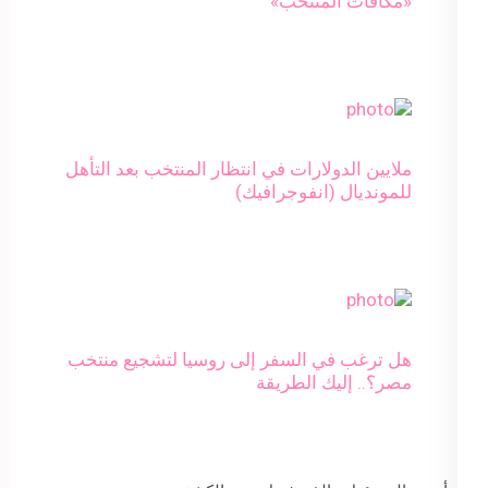
«مكافآت المنتخب»
ملايين الدولارات في انتظار المنتخب بعد التأهل
للمونديال (انفوجرافيك)
هل ترغب في السفر إلى روسيا لتشجيع منتخب
مصر؟.. إليك الطريقة