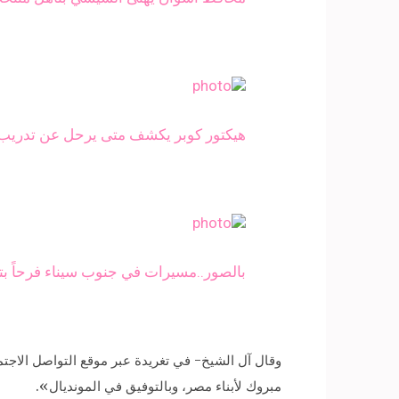
هيكتور كوبر يكشف متى يرحل عن تدريب 
بالصور..مسيرات في جنوب سيناء فرحاً ب
مبروك لأبناء مصر، وبالتوفيق في المونديال».