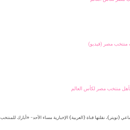
منتخب مصر (فيديو)
تأهل منتخب مصر لكأس العالم