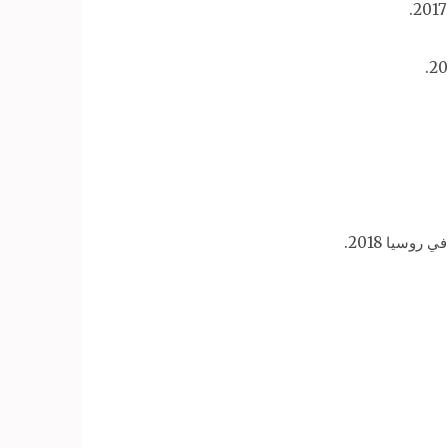
وسيا 2018.