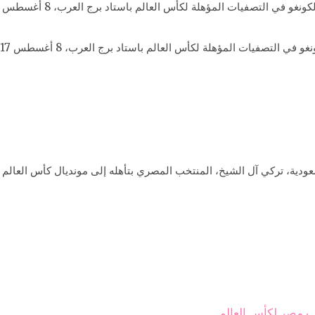
 التصفيات المؤهلة لكأس العالم باستاد برج العرب، 8 أغسطس 2017.
دية، تركي آل الشيخ، المنتخب المصري بتأهله إلى مونديال كأس العالم في ر
 مصر لكأس العالم