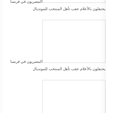
المصريون في فرنسا
يحتفلون بالأعلام عقب تأهل المنتخب للمونديال
المصريون في فرنسا
يحتفلون بالأعلام عقب تأهل المنتخب للمونديال