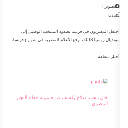
تصوير :
آخرون
احتفل المصريون في فرنسا بصعود المنتخب الوطني إلى
مونديال روسيا 2018، برفع الأعلام المصرية في شوارع فرنسا.
أخبار متعلقة
خال محمد صلاح يكشف عن «تميمة حظ» النجم
المصري