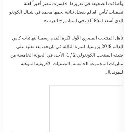
وأضافت الصحيفة في تقريرها :«كسرت مصر أخيراً لعنة
تصفيات كأس العالم بفضل ثنائية نجمها محمد في شباك الكونغو
الذي أسعد الـ86 ألف في استاد برج العرب».
تأهل المنتخب المصري الأول لكرة القدم رسميا لنهائيات كأس
العالم 2018 بروسيا، للمرة الثالثة في تاريخه، بعد تغلبه على
ضيفه المنتخب الكونغولي 2 / 1، الأحد، في الجولة الخامسة من
مباريات المجموعة الخامسة بالتصفيات الأفريقية المؤهلة
للمونديال.