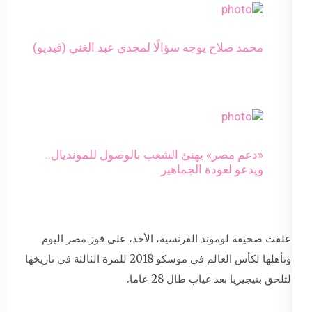
محمد صلاح يوجه سؤالًا لمجدي عبد الغني (فيديو)
‎«دعم مصر» يهنئ الشعب بالوصول للمونديال..
ويدعو لعودة الجماهير
علقت صحيفة لوموند الفرنسية، الأحد، على فوز مصر اليوم
وتأهلها لكأس العالم في موسكو 2018 للمرة الثالثة في تاريخها
لتلحق بنيجيريا بعد غياب طال 28 عاما.