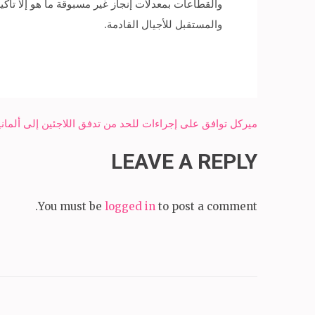
والقطاعات بمعدلات إنجاز غير مسبوقة ما هو إلا تأ
والمستقبل للأجيال القادمة.
Post
ميركل توافق على إجراءات للحد من تدفق اللاجئين إلى ألماني
navigation
LEAVE A REPLY
You must be
logged in
to post a comment.