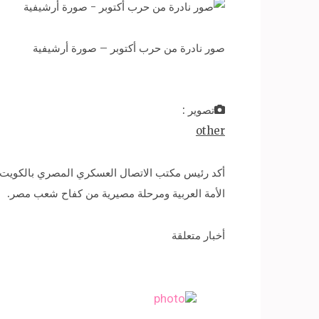
صور نادرة من حرب أكتوبر – صورة أرشيفية
تصوير :
other
أكد رئيس مكتب الاتصال العسكري المصري بالكويت، 
الأمة العربية ومرحلة مصيرية من كفاح شعب مصر.
أخبار متعلقة