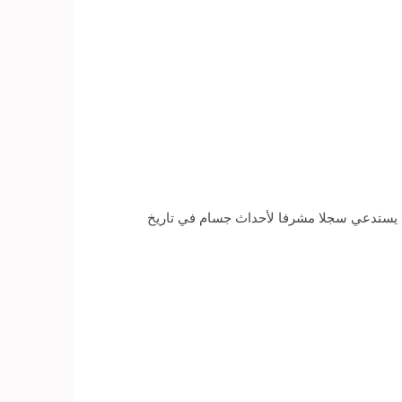
د يستدعي سجلا مشرفا لأحداث جسام في تاريخ