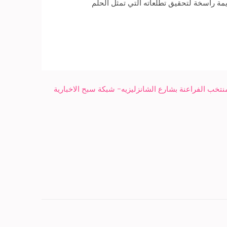
مة راسخة لتحقيق تطلعاته التي تمثل الحلم
نتخب الفراعنة بشارع الشانزليزيه- شبكة سبح الاخبارية