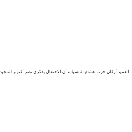
العميد أركان حرب هشام المسيك، أن الاحتفال بذكرى نصر أكتوبر المجي