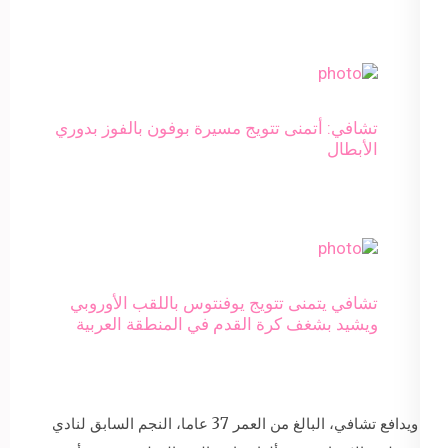
تشافي: أتمنى تتويج مسيرة بوفون بالفوز بدوري
الأبطال
تشافي يتمنى تتويج يوفنتوس باللقب الأوروبي
ويشيد بشغف كرة القدم في المنطقة العربية
ويدافع تشافي، البالغ من العمر 37 عاما، النجم السابق لنادي