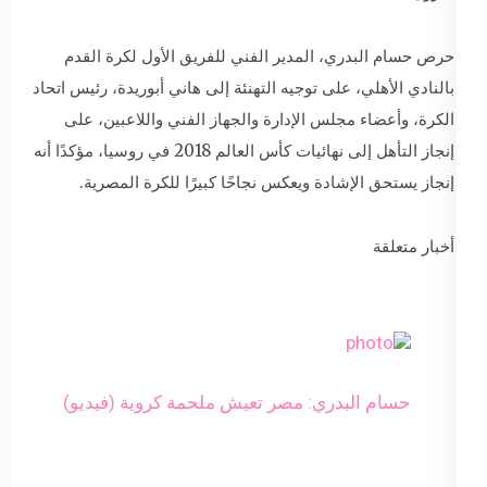
حرص حسام البدري، المدير الفني للفريق الأول لكرة القدم
بالنادي الأهلي، على توجيه التهنئة إلى هاني أبوريدة، رئيس اتحاد
الكرة، وأعضاء مجلس الإدارة والجهاز الفني واللاعبين، على
إنجاز التأهل إلى نهائيات كأس العالم 2018 في روسيا، مؤكدًا أنه
إنجاز يستحق الإشادة ويعكس نجاحًا كبيرًا للكرة المصرية.
أخبار متعلقة
حسام البدري: مصر تعيش ملحمة كروية (فيديو)