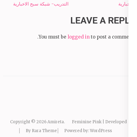
الاخبارية
التدريب- شبكة سبح الاخبارية
LEAVE A REPLY
You must be
logged in
to post a comment.
Copyright © 2026
Amireta
.
Feminine Pink | Developed
By
Rara Theme
Powered by:
WordPress