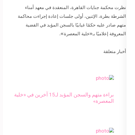
نظرت محكمة جنايات القاهرة، المنعقدة في معهد أمناء
الشرطة بطرة، الإثنين، أولى جلسات إعادة إجراءت محاكمة
متهم صادر عليه حكمًا غيابيًا بالسجن المؤبد في القضية
المعروفة إعلاميًا بـ«خلية المعصرة».
أخبار متعلقة
براءة متهم والسجن المؤبد لـ15 آخرين في «خلية
المعصرة»