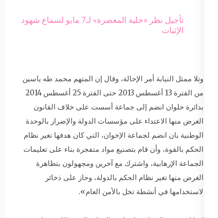
تأجيل نظر «خلية المعصرة» لـ7 مايو لسماع شهود
الإثبات
وتلا ممثل النيابة أمر الإحالة، وقال إن المتهم محمد طه ياسين
من الفترة 13 أغسطس 2013 حتى الفترة 25 أغسطس 2014
بدائرة حلوان انضم إلى جماعة أسست على خلاف القانون
الغرض منها الاعتداء على مؤسسات الدولة والإضرار بالوحدة
الوطنية بان انضم لجماعة الإخوان، التي كان هدفها تغير نظام
الحكم بالقوة، وأن قام بتصنيع مواد متفجرة بناء على تعليمات
الجماعة الإرهابية، واشترك مع آخرين ومجهولون بتظاهرة
الغرض منها تغير نظام الحكم بالدولة، وحاز على ذخائر
لاستخدامها في أنشطة تخل بالأمن العام».