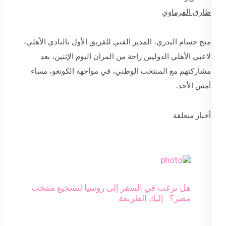
طارق الفرماوي
منح حسام البدري، المدير الفني للفريق الأول بالنادي الأهلي،
لاعبي الأهلي الدوليين راحة من المران اليوم الإثنين، بعد
مشاركتهم مع المنتخب الوطني، في مواجهة الكونغو، مساء
أمس الأحد.
أخبار متعلقة
هل ترغب في السفر إلى روسيا لتشجيع منتخب
مصر؟.. إليك الطريقة