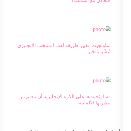
التعادل مع اسكتلندا
ساوثجيت: تغيير طريقة لعب المنتخب الإنجليزي
تُبشّر بالخير
«ساوثجيت»: على الكرة الإنجليزية أن تتعلم من
نظيرتها الألمانية