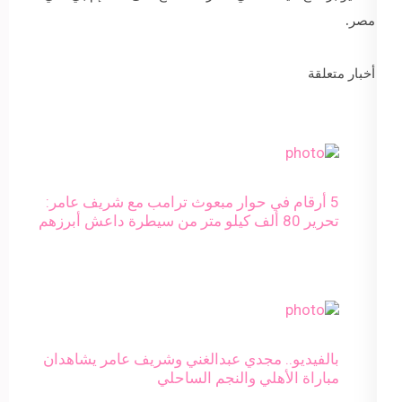
مصر.
أخبار متعلقة
5 أرقام في حوار مبعوث ترامب مع شريف عامر:
تحرير 80 ألف كيلو متر من سيطرة داعش أبرزهم
بالفيديو.. مجدي عبدالغني وشريف عامر يشاهدان
مباراة الأهلي والنجم الساحلي