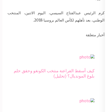
كرم الرئيس عبدالفتاح السيسي، اليوم الاثنين، المنتخب
الوطني، بعد تأهلهم لكأس العالم بروسيا 2018.
أخبار متعلقة
كيف أسقط الفراعنة منتخب الكونغو وحقق حلم
بلوغ المونديال؟ (تحليل)