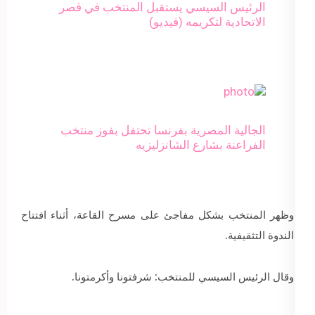
الرئيس السيسي يستقبل المنتخب في قصر
الاتحادية لتكريمه (فيديو)
الجالية المصرية بفرنسا تحتفل بفوز منتخب
الفراعنة بشارع الشانزليزيه
وظهر المنتخب بشكل مفاجئ على مسرح القاعة، أثناء افتتاح
الندوة التثقيفية.
وقال الرئيس السيسي للمنتخب: شرفتونا وأكرمتونا.