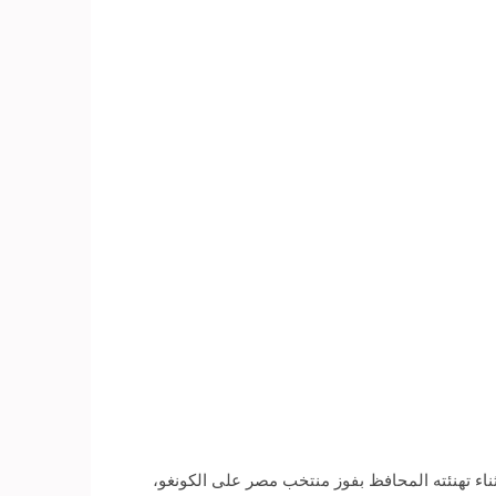
ثناء تهنئته المحافظ بفوز منتخب مصر على الكونغو،