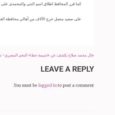
كما قرر المحافظ اطلاق اسم الننى والمحمدى على مد
على صعيد متصل خرج الآلاف من أهالى محافظة الغرب
Post
خال محمد صلاح يكشف عن «تميمة حظ» النجم المصري- شبك
navigation
LEAVE A REPLY
You must be
logged in
to post a comment.