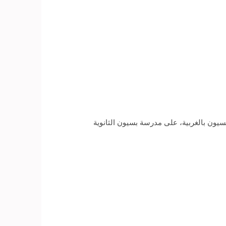
يون بالغربية، على مدرسة بسيون الثانوية