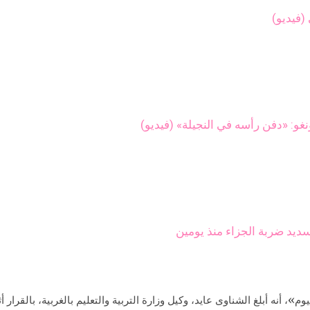
(فيديو)
: «دفن رأسه في النجيلة» (فيديو)
ديد ضربة الجزاء منذ يومين
أنه أبلغ الشناوى عايد، وكيل وزارة التربية والتعليم بالغربية، بالقرار أ