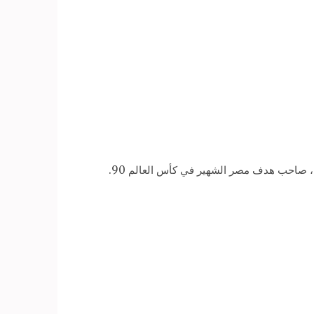
 صاحب هدف مصر الشهير في كأس العالم 90.