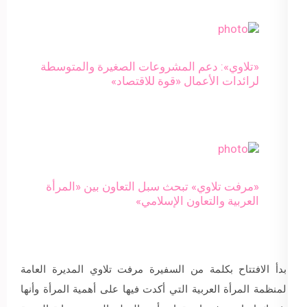
«تلاوي»: دعم المشروعات الصغيرة والمتوسطة
لرائدات الأعمال «قوة للاقتصاد»
«مرفت تلاوي» تبحث سبل التعاون بين «المرأة
العربية والتعاون الإسلامي»
بدأ الافتتاح بكلمة من السفيرة مرفت تلاوي المديرة العامة
لمنظمة المرأة العربية التي أكدت فيها على أهمية المرأة وأنها