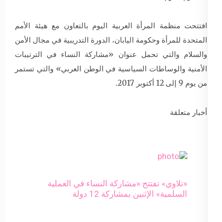
افتتحت منظمة المرأة العربية اليوم بالتعاون مع هيئة الأمم
المتحدة للمرأة وحكومة اليابان، الدورة التدريبية في مجال الأمن
والسلام والتي تحمل عنوان «مشاركة النساء في الترتيبات
الأمنية والوساطات السياسية في الوطن العربي» والتي تستمر
من يوم 9 إلى 12 أكتوبر 2017.
أخبار متعلقة
«تلاوي» تفتتح «مشاركة النساء في العملية
السلمية» الإثنين بمشاركة 12 دولة