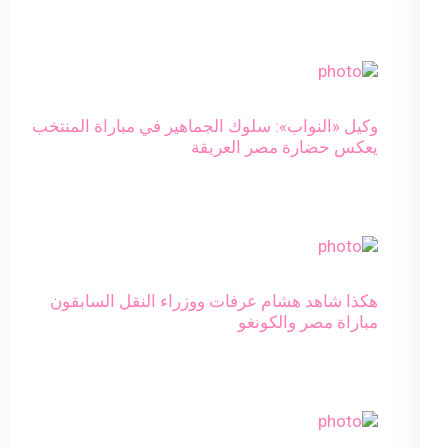
وكيل «النواب»: سلوك الجماهير في مباراة المنتخب
يعكس حضارة مصر العريقة
هكذا شاهد هشام عرفات ووزراء النقل السابقون
مباراة مصر والكونغو