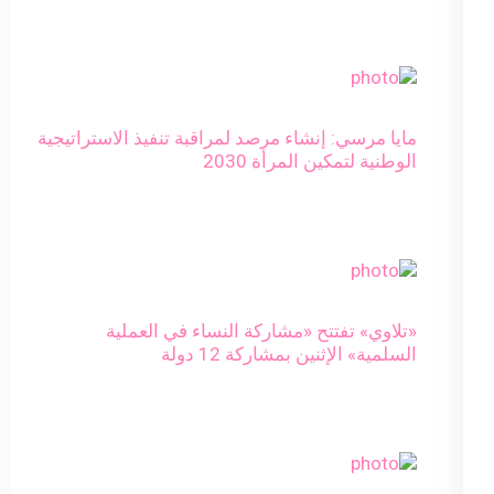
مايا مرسي: إنشاء مرصد لمراقبة تنفيذ الاستراتيجية
الوطنية لتمكين المرأة 2030
«تلاوي» تفتتح «مشاركة النساء في العملية
السلمية» الإثنين بمشاركة 12 دولة