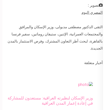
تصوير :
المصري اليوم
التقى الدكتور مصطفى مدبولى، وزير الإسكان والمرافق
والمجتمعات العمرانية، الإثنين، ستيفان روماتين، سفير فرنسا
بالقاهرة، لبحث أطر التعاون المشترك، وفرص الاستثمار بالمدن
الجديدة.
أخبار متعلقة
وزير الإسكان لنظيرته العراقية: مستعدون للمشاركة
في إعادة إعمار المدن العراقية