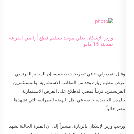
وزير الإسكان يعلن موعد تسليم قطع أراضي القرعة
بمدينة 15 مايو
وقال «مدبولي:» في تصريحات صحفية، إن السفير الفرنسي
عرض تنظيم زيارة وفد من المكاتب الاستشارية، والمستثمرين
الفرنسيين، قريباً لمصر، للاطلاع على الفرص الاستثمارية
بالمدن الجديدة، خاصة في ظل النهضة العمرانية التي تشهدها
مصر حالياً.
ورحب وزير الإسكان بالزيارة، مشيراً إلى أن الفترة الحالية تشهد