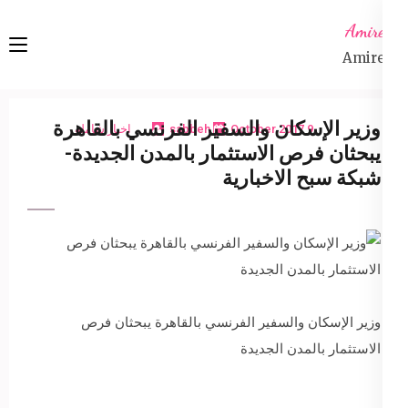
Ski
Amireta
t
Amireta
conten
(Pres
Enter
وزير الإسكان والسفير الفرنسي بالقاهرة
9 October 2017
sabbeh
اخبار شاملة
يبحثان فرص الاستثمار بالمدن الجديدة-
شبكة سبح الاخبارية
وزير الإسكان والسفير الفرنسي بالقاهرة يبحثان فرص
الاستثمار بالمدن الجديدة