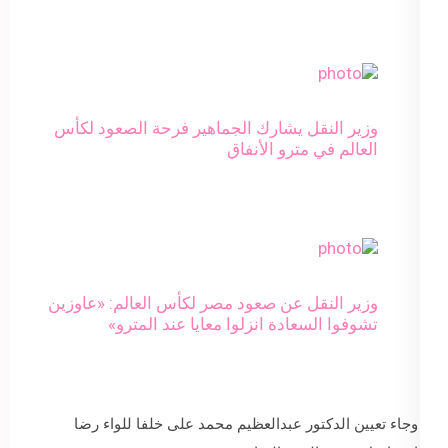
وزير النقل يشارك الجماهير فرحة الصعود لكأس
العالم في مترو الأنفاق
وزير النقل عن صعود مصر لكأس العالم: «عاوزين
تشوفوا السعادة انزلوا معايا عند المترو»
وجاء تعيين الدكتور عبدالعظيم محمد على خلفا للواء رضا