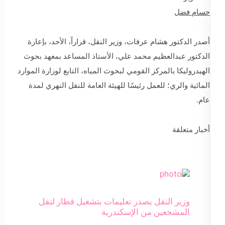
حسام فضل
أصدر الدكتور هشام عرفات، وزير النقل، قراراً، الأحد، بإعارة
الدكتور عبدالعظيم محمد علي، الأستاذ المساعد بمعهد بحوث
الهيدروليكا بالمركز القومي لبحوث المياه، التابع لوزارة الموارد
المائية والري؛ للعمل رئيسًا للهيئة العامة للنقل النهري لمدة
عام.
أخبار متعلقة
وزير النقل يصدر تعليمات بتشغيل قطار لنقل
المشجعين من الإسكندرية