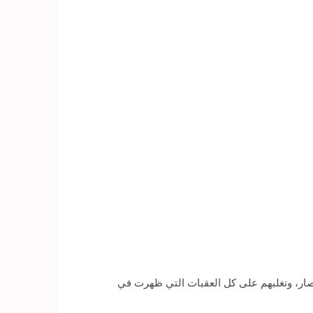
نتصار، وتغلبهم على كل العقبات التي ظهرت في