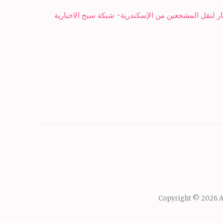
ر لنقل المشجعين من الإسكندرية- شبكة سبح الاخبارية
Copyright © 2026
A