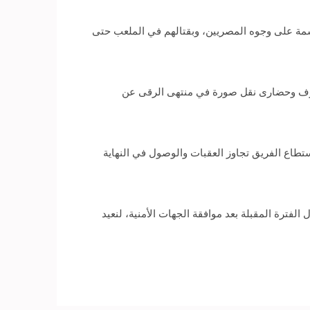
بسمة على وجوه المصريين، وبقتالهم في الملعب حتى
مشرف وحضارى نقل صورة في منتهى الرقى عن
طاع الفريق تجاوز العقبات والوصول في النهاية
لفترة المقبلة بعد موافقة الجهات الأمنية، لنعيد