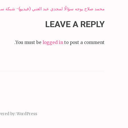
Post
محمد صلاح يوجه سؤالًا لمجدي عبد الغني (فيديو)- شبكة سبح
navigation
LEAVE A REPLY
You must be
logged in
to post a comment.
ered by:
WordPress