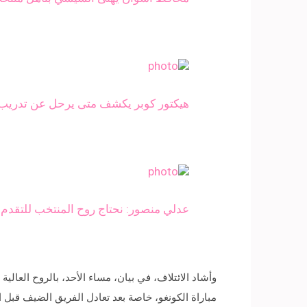
هيكتور كوبر يكشف متى يرحل عن تدريب 
عدلي منصور: نحتاج روح المنتخب للتقدم
‎وأشاد الائتلاف، في بيان، مساء الأحد، بالروح العا
مباراة الكونغو، خاصة بعد تعادل الفريق الضيف قبل الن