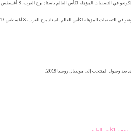
 التصفيات المؤهلة لكأس العالم باستاد برج العرب، 8 أغسطس 2017.
 مصر لكأس العالم