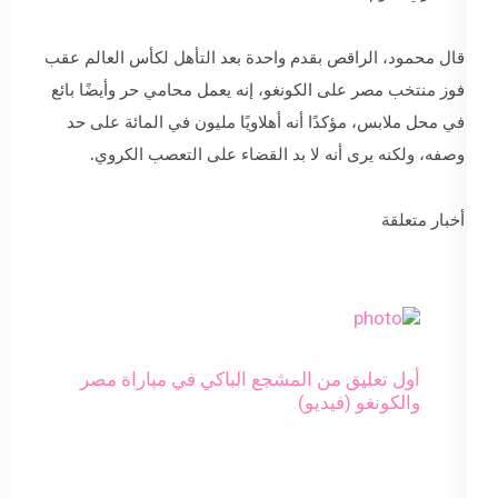
قال محمود، الراقص بقدم واحدة بعد التأهل لكأس العالم عقب
فوز منتخب مصر على الكونغو، إنه يعمل محامي حر وأيضًا بائع
في محل ملابس، مؤكدًا أنه أهلاويًا مليون في المائة على حد
وصفه، ولكنه يرى أنه لا بد القضاء على التعصب الكروي.
أخبار متعلقة
أول تعليق من المشجع الباكي في مباراة مصر
والكونغو (فيديو)