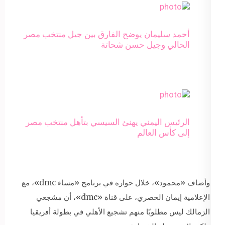
أحمد سليمان يوضح الفارق بين جيل منتخب مصر
الحالي وجيل حسن شحاتة
الرئيس اليمني يهنئ السيسي بتأهل منتخب مصر
إلى كأس العالم
وأضاف «محمود»، خلال حواره في برنامج «مساء dmc»، مع
الإعلامية إيمان الحصري، على قناة «dmc»، أن مشجعي
الزمالك ليس مطلوبًا منهم تشجيع الأهلي في بطولة أفريقيا