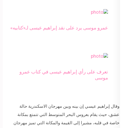
عمرو موسى يرد على نقد إبراهيم عيسى لـ«كتابيه»
تعرف على رأي إبراهيم عيسى في كتاب عمرو
موسى
وقال إبراهيم عيسي إن بينه وبين مهرجان الاسكندرية حالة
عشق، حيث يقام بعروس البحر المتوسط التي تتمتع بمكانة
خاصة في قلبه، مشيرا إلى القيمة والمكانة التي تميز مهرجان