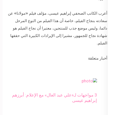
أعرب الكاتب الصحفي إبراهيم عيسى، مؤلف فيلم «مولانا» عن
سعادته بنجاح الفيلم، خاصة أن هذا الفيلم من النوع المرحل
دائما، وليس موضع جذب للمنتجين، معتبرا أن نجاح الفيلم هو
شهادة نجاح للجمهور، مشيرا إلى الإيرادات الكبيرة التي حققها
الفيلم.
أخبار متعلقة
3 مواجهات لـ«علي عبد العال» مع الإعلام: أبرزهم
إبراهيم عيسى