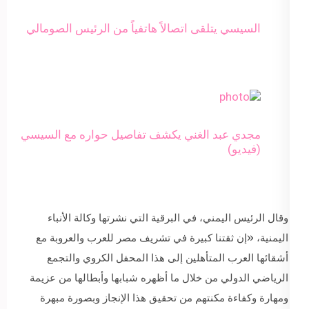
السيسي يتلقى اتصالاً هاتفياً من الرئيس الصومالي
مجدي عبد الغني يكشف تفاصيل حواره مع السيسي
(فيديو)
وقال الرئيس اليمني، في البرقية التي نشرتها وكالة الأنباء
اليمنية، «إن ثقتنا كبيرة في تشريف مصر للعرب والعروبة مع
أشقائها العرب المتأهلين إلى هذا المحفل الكروي والتجمع
الرياضي الدولي من خلال ما أظهره شبابها وأبطالها من عزيمة
ومهارة وكفاءة مكنتهم من تحقيق هذا الإنجاز وبصورة مبهرة