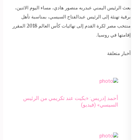
بعث الرئيس اليمني عبدربه منصور هادي، مساء اليوم الاثنين،
برقية تهنئة إلى الرئيس عبدالفتاح السيسي، بمناسبة تأهل
منتخب مصر لكرة القدم إلى نهائيات كأس العالم 2018 المقرر
إقامتها في روسيا.
أخبار متعلقة
أحمد إدريس: «بكيت عند تكريمي من الرئيس
السيسي» (فيديو)