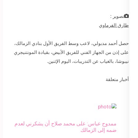
تصوير :
طارق الفرماوي
حصل أحمد مدبولي، لاعب وسط الفريق الأول بنادي الزمالك،
على إذن من الجهاز الفني للفريق الأبيض، بقيادة المونتنيجري
نيبوشا، بالغياب عن التدريبات، اليوم الإثنين.
أخبار متعلقة
ممدوح عباس: على محمد صلاح أن يشكرني لعدم
ضمه إلى الزمالك