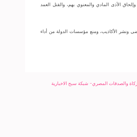
لحاق الأذى المادي والمعنوي بهم، والقتل العمد
ضى ونشر الأكاذيب، ومنع مؤسسات الدولة من أداء
كاة والصدقات المصري- شبكة سبح الاخبارية