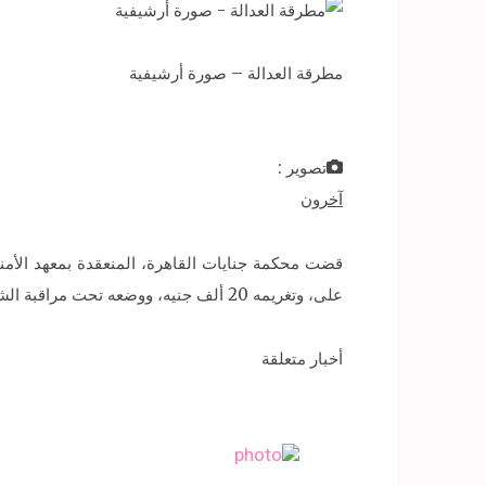
مطرقة العدالة – صورة أرشيفية
تصوير :
آخرون
على، وتغريمه 20 ألف جنيه، ووضعه تحت مراقبة الشرطة لمدة 5 سنوات.
أخبار متعلقة