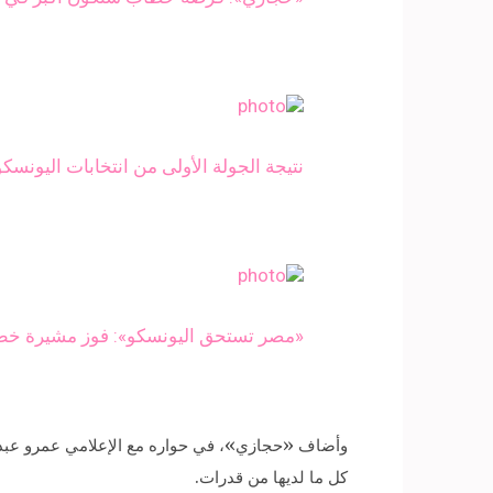
نتيجة الجولة الأولى من انتخابات اليونس
«مصر تستحق اليونسكو»: فوز مشيرة خطا
كل ما لديها من قدرات.