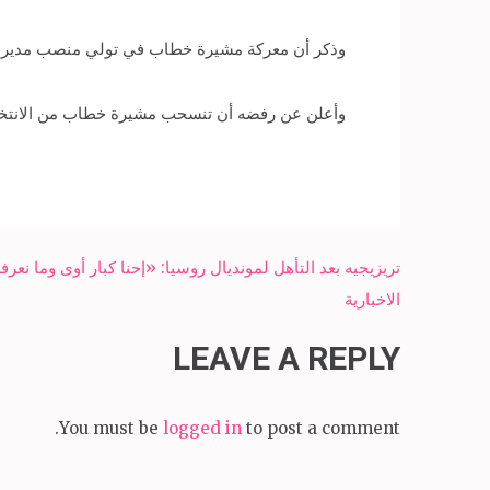
وذكر أن معركة مشيرة خطاب في تولي منصب مدير عام 
وأعلن عن رفضه أن تنسحب مشيرة خطاب من الانتخابات
Post
تريزيجيه بعد التأهل لمونديال روسيا: «إحنا كبار أوى وما 
navigation
الاخبارية
LEAVE A REPLY
You must be
logged in
to post a comment.