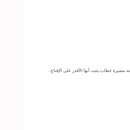
مشيرة خطاب يثبت أنها الأقدر على الإقناع.