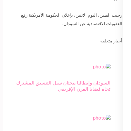
رحبت الصين، اليوم الاثنين، بإعلان الحكومة الأمريكية رفع
العقوبات الاقتصادية عن السودان.
أخبار متعلقة
السودان وإيطاليا يبحثان سبل التنسيق المشترك
تجاه قضايا القرن الإفريقي