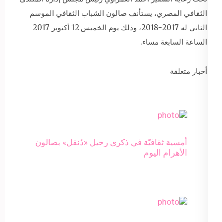
الثقافي المصري، يستأنف صالون الشباب الثقافي الموسم
الثاني له 2017-2018، وذلك يوم الخميس 12 أكتوبر 2017
الساعة السابعة مساء.
أخبار متعلقة
أمسية ثقافيّة في ذكرى رحيل «دُنقل» بصالون
الأهرام اليوم