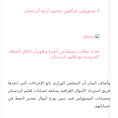
3 مسؤولين عراقيين يبحثون أزمة كردستان
بغداد تطلب رسميًا من أنقرة وطهران إغلاق المنافذ
الحدودية مع إقليم كردستان
وأضاف البيان أن المجلس الوزارى تابع الإجراءات التي اتخذها
فريق استرداد الأموال العراقية بمتابعة حسابات إقليم كردستان
وحسابات المسؤولين فيه، ممن تودع أموال تصدير النفط في
حساباتهم.