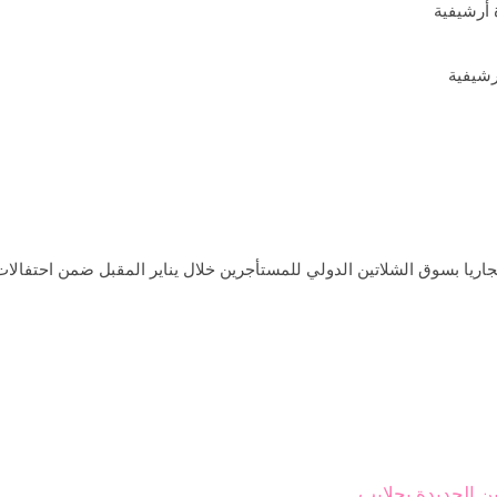
رشيفية
ن الجديدة بحلايب