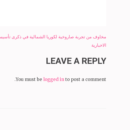
Post
مخاوف من تجربة صاروخية لكوريا الشمالية في ذكرى تأسي
navigation
الاخبارية
LEAVE A REPLY
You must be
logged in
to post a comment.