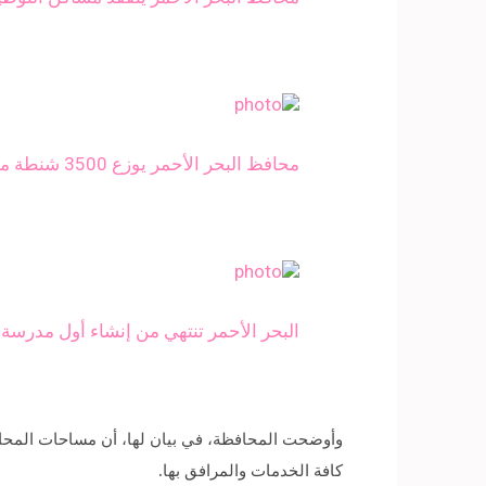
محافظ البحر الأحمر يوزع 3500 شنطة مدرسية بحلايب وشلاتين
البحر الأحمر تنتهي من إنشاء أول مدرسة يا
كافة الخدمات والمرافق بها.