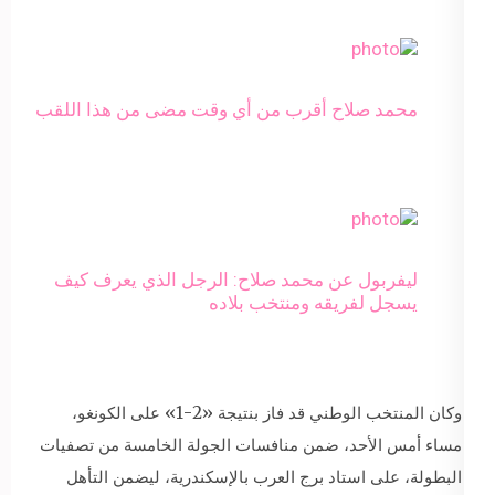
محمد صلاح أقرب من أي وقت مضى من هذا اللقب
ليفربول عن محمد صلاح: الرجل الذي يعرف كيف
يسجل لفريقه ومنتخب بلاده
وكان المنتخب الوطني قد فاز بنتيجة «2-1» على الكونغو،
مساء أمس الأحد، ضمن منافسات الجولة الخامسة من تصفيات
البطولة، على استاد برج العرب بالإسكندرية، ليضمن التأهل