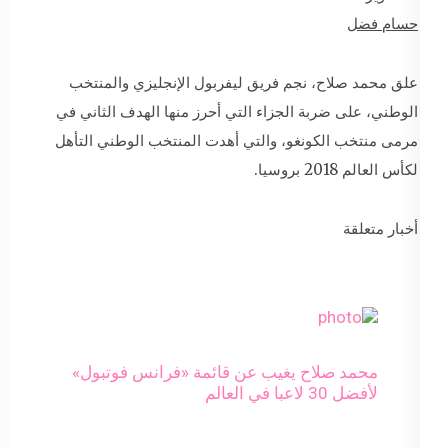
حسام فضل
علق محمد صلاح، نجم فريق ليفربول الإنجليزي والمنتخب
الوطني، على ضربة الجزاء التي أحرز منها الهدف الثاني في
مرمى منتخب الكونغو، والتي أهدت المنتخب الوطني التأهل
لكأس العالم 2018 بروسيا.
أخبار متعلقة
محمد صلاح يغيب عن قائمة «فرانس فوتبول»
لأفضل 30 لاعبا في العالم