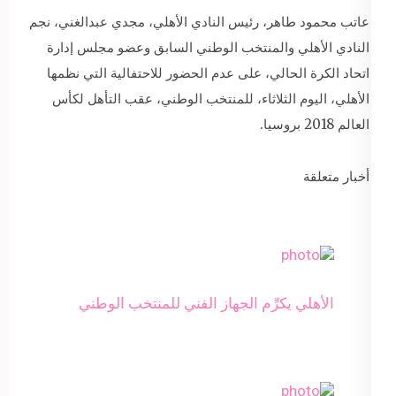
عاتب محمود طاهر، رئيس النادي الأهلي، مجدي عبدالغني، نجم
النادي الأهلي والمنتخب الوطني السابق وعضو مجلس إدارة
اتحاد الكرة الحالي، على عدم الحضور للاحتفالية التي نظمها
الأهلي، اليوم الثلاثاء، للمنتخب الوطني، عقب التأهل لكأس
العالم 2018 بروسيا.
أخبار متعلقة
الأهلي يكرِّم الجهاز الفني للمنتخب الوطني