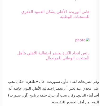
هاني أبوريدة: الأهلي يشكل العمود الفقري
للمنتخبات الوطنية
رئس اتحاد الكرة يحضر احتفالية الأهلي بتأهل
المنتخب الوطني للمونديال
وفي تصريحات لقناة «أون سبورت»، قال «طاهر»: «كان يجب
على مجدي عبدالغني أن يحضر احتفالية الأهلي اليوم، خاصة أنه
أحد أبناء النادي، وكان يجب أن يترك حلقة برنامج (أون سبورت)
اليوم، من أجل الحضور للتكريم».