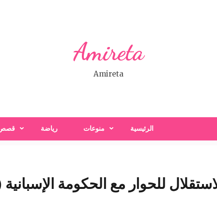
Amireta
Amireta
الرئيسية
منوعات
رياضة
قصص
لاستقلال للحوار مع الحكومة الإسبانية