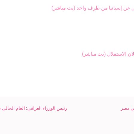
فصال عن إسبانيا من طرف واحد (بث مباشر)
ان الاستقلال (بث مباشر)
في مصر
رئيس الوزراء العراقي: العام الحال