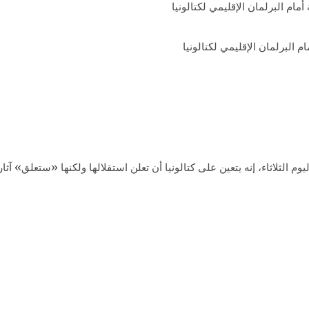
 البرلمان الإقليمي لكتالونيا
وم الثلاثاء، إنه يتعين على كتالونيا أن تعلن استقلالها ولكنها «ستعلق» 