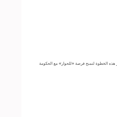
آثار هذه الخطوة لتمنح فرصة «للحوار» مع الحكومة