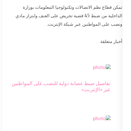
تمكن قطاع نظم الاتصالات وتكنولوجيا المعلومات بوزارة
الداخلية من ضبط 45 قضية تحريض على العنف وابتزاز مادي
ونصب على المواطنين عبر شبكة الإنترنت.
أخبار متعلقة
تفاصيل ضبط عصابة دولية للنصب على المواطنين
عبر «الإنترنت»