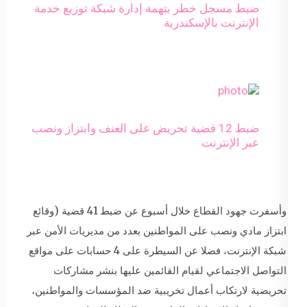
ضبط مسجل خطر بتهمة إدارة شبكة توزيع خدمة
الإنترنت بالإسكندرية
ضبط 12 قضية تحريض على العنف وابتزاز ونصب
عبر الإنترنت
وأسفرت جهود القطاع خلال أسبوع عن ضبط 41 قضية (وقائع
ابتزاز مادي ونصب على المواطنين بعدد من مديريات الأمن عبر
شبكة الإنترنت، فضلا عن السيطرة على 4 حسابات على مواقع
التواصل الاجتماعي لقيام القائمين عليها بنشر مشاركات
تحريضية لارتكاب أعمال تخريبية ضد المؤسسات والمواطنين،