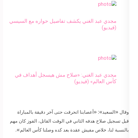
مجدي عبد الغني يكشف تفاصيل حواره مع السيسي
(فيديو)
مجدي عبد الغني: «صلاح مش هيسجل أهداف في
كأس العالم» (فيديو)
وقال «السعيد»: «أعصابنا اتحرقت حتى آخر دقيقة بالمباراة
قبل تسجيل صلاح هدفه الثاني في الوقت القاتل، الفوز كان مهم
بالنسبة لنا، خلاص مفيش عقدة بعد كده وصلنا كأس العالم».