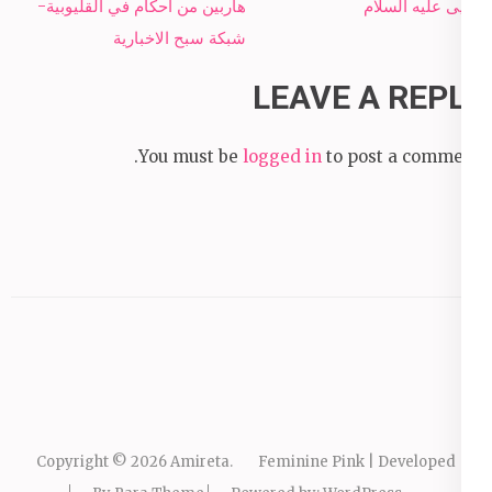
navigation
يحيى عليه السلام
هاربين من أحكام في القليوبية-
شبكة سبح الاخبارية
LEAVE A REPLY
You must be
logged in
to post a comment.
Copyright © 2026
Amireta
.
Feminine Pink | Developed