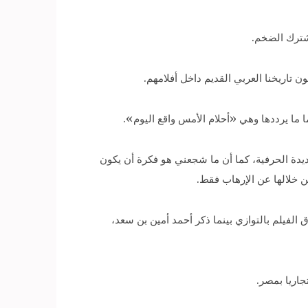
ون تاريخنا العربي القديم داخل أفلامهم.
ما يرددها وهي «أحلام الأمس واقع اليوم».
دة الحرفية، كما أن ما شجعني هو فكرة أن يكون
 خلالها عن الإرهاب فقط.
فيلم بالتوازي بينما ذكر أحمد أمين بن سعد،
اريا بمصر.