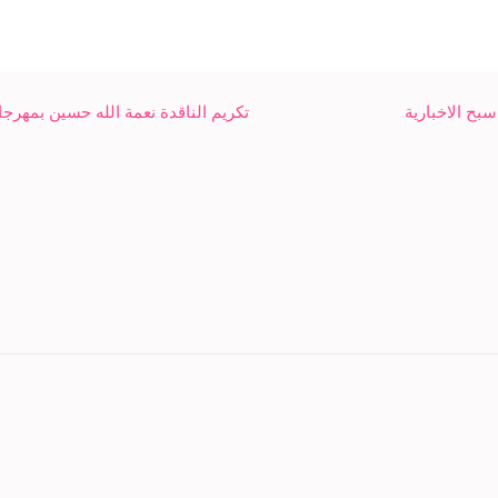
تكريم الناقدة نعمة الله حسين بمهرجا