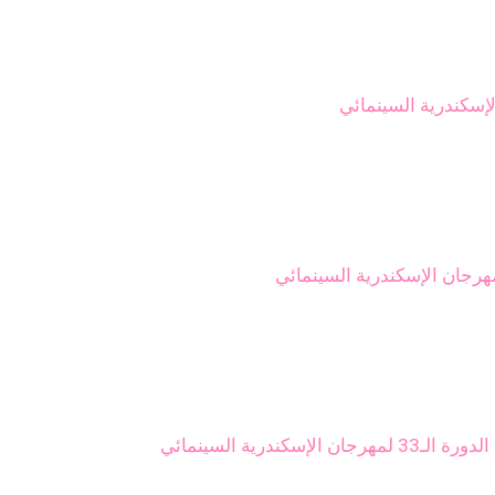
لإسكندرية السينمائي
جان الإسكندرية السينمائي
ندرية السينمائي