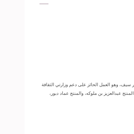
ف، وهو العمل الحائز على دعم وزارتي الثقافة
منتج عبدالعزيز بن ملوكه، والمنتج عماد دبور،