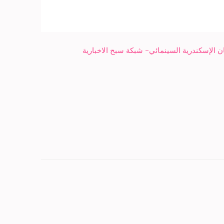
ن الإسكندرية السينمائي- شبكة سبح الاخبارية