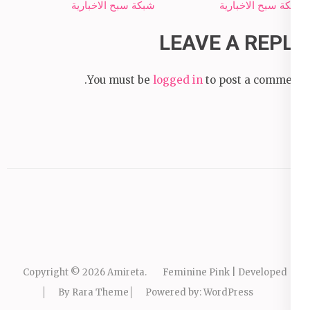
شبكة سبح الاخبارية
شبكة سبح الاخبارية
LEAVE A REPLY
You must be
logged in
to post a comment.
Copyright © 2026
Amireta
.
Feminine Pink | Developed
By
Rara Theme
Powered by:
WordPress