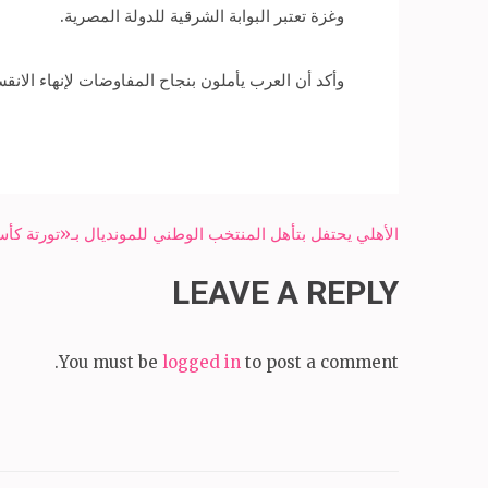
وغزة تعتبر البوابة الشرقية للدولة المصرية.
وأكد أن العرب يأملون بنجاح المفاوضات لإنهاء الا
Post
الأهلي يحتفل بتأهل المنتخب الوطني للمونديال بـ«تورتة كأ
navigation
LEAVE A REPLY
You must be
logged in
to post a comment.