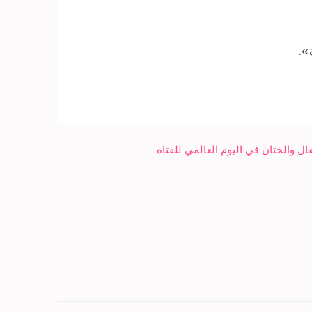
».
ل والختان في اليوم العالمي للفتاة