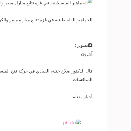
الجماهير الفلسطينية في غزة تتابع مباراة مصر والكو
تصوير :
آخرون
المناقشات
أخبار متعلقة