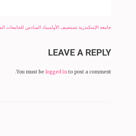
Post
جامعة الإسكندرية تستضيف الأولمبياد السادس للجامعات الم
navigation
LEAVE A REPLY
You must be
logged in
to post a comment.