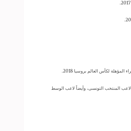
اعب المنتخب التونسى، وأيضاً لاعب الوسط