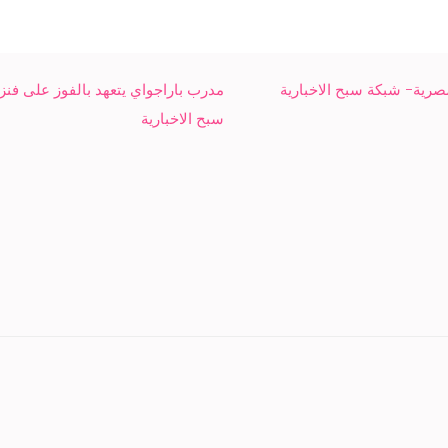
صرية- شبكة سبح الاخبارية
مدرب باراجواي يتعهد بالفوز على فنز
سبح الاخبارية