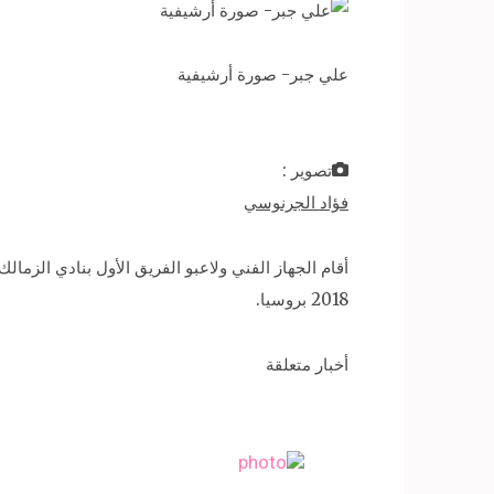
علي جبر- صورة أرشيفية
تصوير :
فؤاد الجرنوسي
أقام الجهاز الفني ولاعبو الفريق الأول بنادي الزم
2018 بروسيا.
أخبار متعلقة