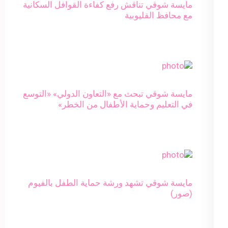
مايسة شوقي تناقش رفع كفاءة القوافل السكانية
مع محافظ القليوبية
مايسة شوقي تبحث مع «التعاون الدولي» «التوسع
في التعليم وحماية الأطفال من الخطر»
مايسة شوقي تشهد ورشة حماية الطفل بالفيوم
(صور)