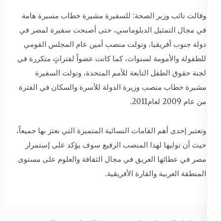
وقالت نائب وزير الصحة: للسفيرة مشيرة خطاب مسيرة هامة
في مجال التمثيل الدبلوماسي، حتى أصبحت سفيرة لمصر في
دولة جنوب أفريقيا، وتولت منصب أمين عام المجلس القومي
للطفولة والأمومة لسنوات، كما كانت عضواً لفتراتٍ متكررة في
لجنة حقوق الطفل التابعة للأمم المتحدة، وتولت السفيرة
مشيرة خطاب منصب وزيرة الدولة للأسرة والسكان في الفترة
من عام 2009 لعام2011.
وتعتبر إحدى أهم القامات النسائية المتميزة التي نعتز بها جميعاً،
حيث أن توليها لهذا المنصب الرفيع سوف يؤكد على إستمرار
مصر في عطائها العريق في مجال الثقافة والعلوم على مستوى
المنطقة العربية والقارة الأفريقية.