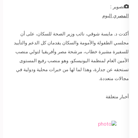
تصوير :
المصري اليوم
أكدت د. مايسة شوقي، نائب وزير الصحة للسكان، على أن
مجلسي الطفولة والأمومة والسكان يقدمان كل الدعم والتأييد
للسفيرة مشيرة خطاب، مرشحة مصر وأفريقيا لتولي منصب
الأمين العام لمنظمة اليونيسكو، وهو منصب رفيع المستوى
تستحقه عن جدارة، وهذا لما لها من خبرات محلية ودولية في
مجالات متعددة.
أخبار متعلقة