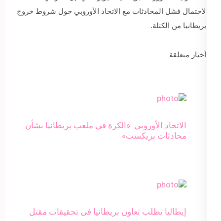
لاحتمال فشل المحادثات مع الاتحاد الأوروبي حول شروط خروج
بريطانيا من الكتلة.
أخبار متعلقة
الاتحاد الأوروبي: «الكرة في ملعب بريطانيا بشأن
محادثات بريكست»
إيطاليا تطلب تعاون بريطانيا فى تحقيقات مقتل