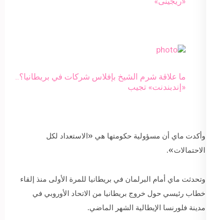
«ريجينى»
ما علاقة شرم الشيخ بإفلاس شركات في بريطانيا؟..
«إندبندنت» تجيب
وأكدت ماي أن مسؤولية حكومتها هي «الاستعداد لكل
الاحتمالات».
وتحدثت ماي أمام البرلمان في بريطانيا للمرة الأولى منذ إلقاء
خطاب رئيسي حول خروج بريطانيا من الاتحاد الأوروبي في
مدينة فلورنسا الإيطالية الشهر الماضي.