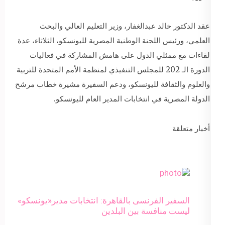
عقد الدكتور خالد عبدالغفار، وزير التعليم العالي والبحث
العلمي، ورئيس اللجنة الوطنية المصرية لليونسكو، الثلاثاء، عدة
لقاءات مع ممثلي الدول على هامش المشاركة في فعاليات
الدورة الـ 202 للمجلس التنفيذي لمنظمة الأمم المتحدة للتربية
والعلوم والثقافة لليونسكو، ودعم السفيرة مشيرة خطاب مرشح
الدولة المصرية في انتخابات المدير العام لليونسكو.
أخبار متعلقة
السفير الفرنسى بالقاهرة: انتخابات مدير«يونسكو»
ليست منافسة بين البلدين