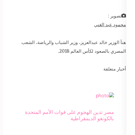
تصوير :
محمود عبد الغني
هنأ الوزير خالد عبدالعزيز، وزير الشباب والرياضة، الشعب
المصري بالصعود لكأس العالم 2018.
أخبار متعلقة
مصر تدين الهجوم على قوات الأمم المتحدة
بالكونغو الديمقراطية