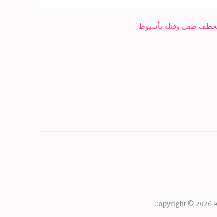
 بخطف طفل وقتله بأسيوط
Copyright © 2026
A