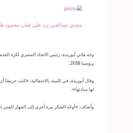
مجدي عبدالغني يرد على عتاب محمود طاهر
وجه هاني أبوريدة، رئيس الاتحاد المصري لكرة القدم
بروسيا 2018.
وقال أبوريدة، في كلمته بالاحتفالية: «كنت حريصًا أ
لها مبادئها».
وأضاف: «أوجّه الشكر مرة أخرى إلى الجهاز الفني للم