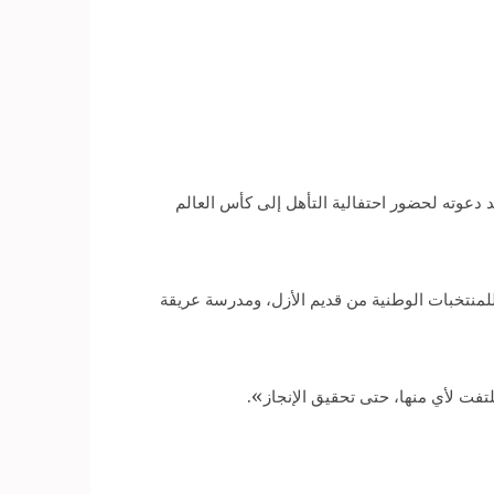
 دعوته لحضور احتفالية التأهل إلى كأس العالم
 للمنتخبات الوطنية من قديم الأزل، ومدرسة عريقة
لتفت لأي منها، حتى تحقيق الإنجاز».