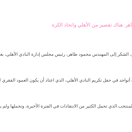
: هناك تقصير من الأهلي واتحاد الكرة
، الشكر إلى المهندس محمود طاهر، رئيس مجلس إدارة النادي الأهلي، بعد
ن أتواجد في حفل تكريم النادي الأهلي، الذي اعتاد أن يكون العمود الفقري
نتخب الذي تحمل الكثير من الانتقادات في الفترة الأخيرة، وتحملها ولم ي