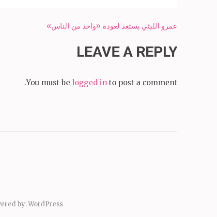
Post
عمرو الليثي يستعد لعودة «واحد من الناس»
navigation
LEAVE A REPLY
You must be
logged in
to post a comment.
ered by:
WordPress